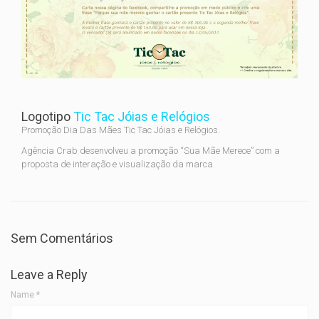
Logotipo
Tic Tac Jóias e Relógios
Promoção Dia Das Mães Tic Tac Jóias e Relógios.
Agência Crab desenvolveu a promoção “Sua Mãe Merece” com a
proposta de interação e visualização da marca.
Sem Comentários
Leave a Reply
Name
*