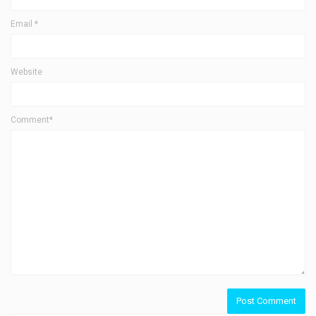
Email
*
Website
Comment*