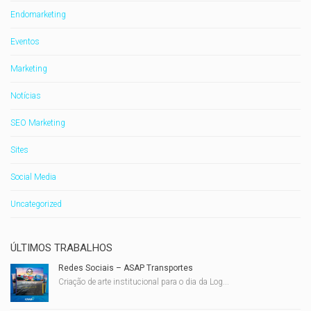
Endomarketing
Eventos
Marketing
Notícias
SEO Marketing
Sites
Social Media
Uncategorized
ÚLTIMOS TRABALHOS
Redes Sociais – ASAP Transportes
Criação de arte institucional para o dia da Log...