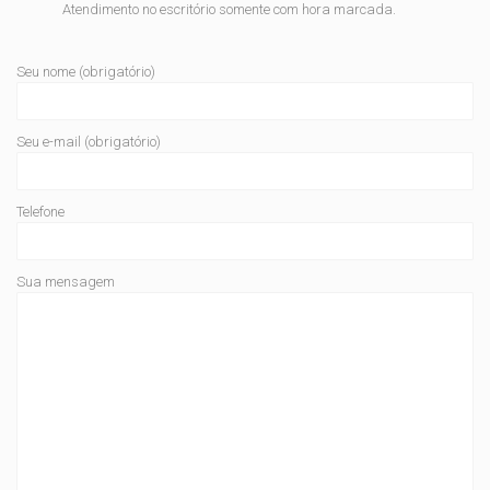
Atendimento no escritório somente com hora marcada.
Seu nome (obrigatório)
Seu e-mail (obrigatório)
Telefone
Sua mensagem