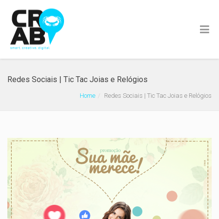
Redes Sociais | Tic Tac Joias e Relógios
Home
Redes Sociais | Tic Tac Joias e Relógios