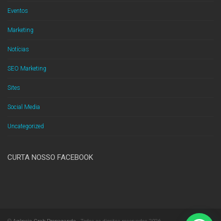
Eventos
Marketing
Notícias
SEO Marketing
Sites
Social Media
Uncategorized
CURTA NOSSO FACEBOOK