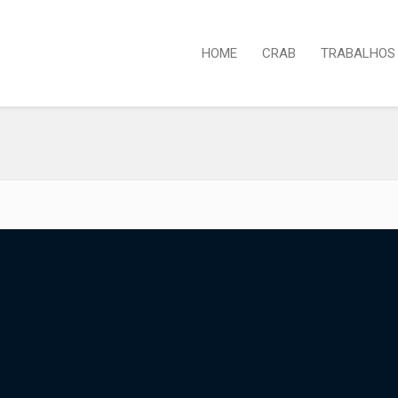
HOME
CRAB
TRABALHOS