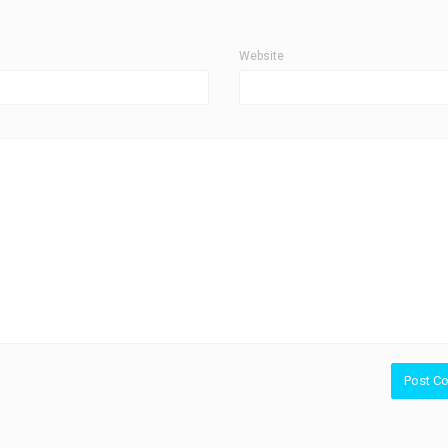
Website