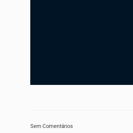
Sem Comentários