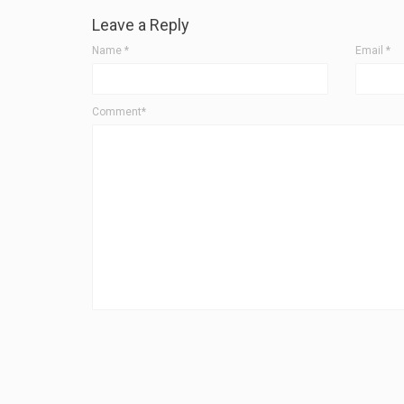
Leave a Reply
Name
*
Email
*
Comment*