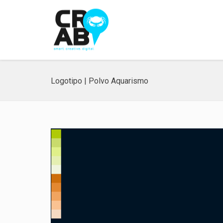
Logotipo | Polvo Aquarismo