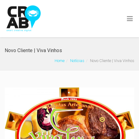
Novo Cliente | Viva Vinhos
Home
Notícias
Novo Cliente | Viva Vinhos