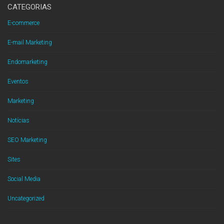
CATEGORIAS
E-commerce
E-mail Marketing
Endomarketing
Eventos
Marketing
Notícias
SEO Marketing
Sites
Social Media
Uncategorized